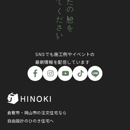
聴かせてください。
あなたの想いを
SNSでも施工例やイベントの
最新情報を配信しています
倉敷市・岡山市の注文住宅なら
自由設計のひのき住宅へ