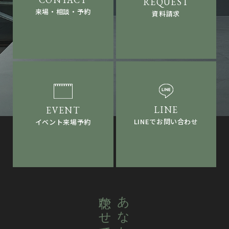
来場・相談・予約
資料請求
LINEでお問い合わせ
イベント来場予約