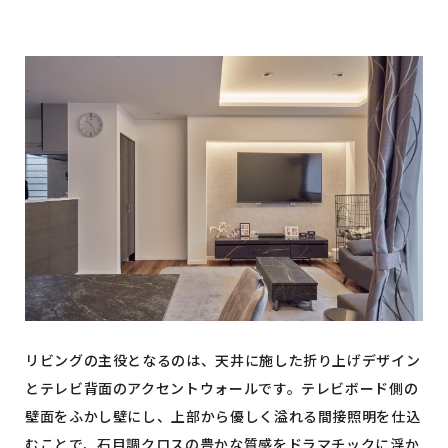
リビングの主役となるのは、天井に施した折り上げデザイン
とテレビ背面のアクセントウォールです。テレビボード側の
壁面をふかし壁にし、上部から優しく溢れる間接照明を仕込
むことで、石目調クロスの豊かな質感をドラマチックに浮か