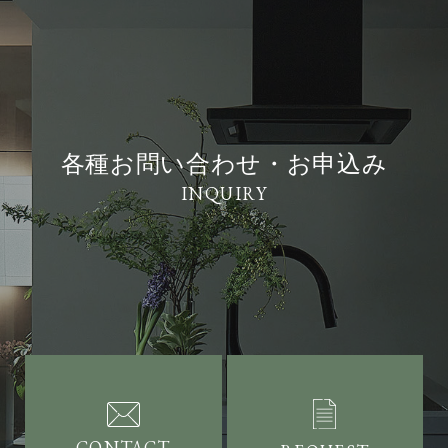
各種お問い合わせ・お申込み