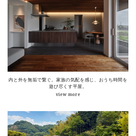
内と外を無垢で繋ぐ。家族の気配を感じ、おうち時間を
遊び尽くす平屋。
view more