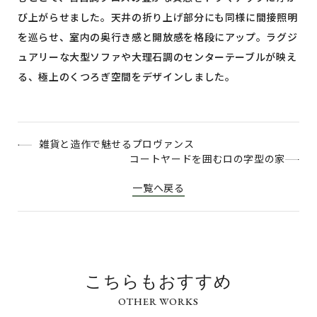
び上がらせました。天井の折り上げ部分にも同様に間接照明
を巡らせ、室内の奥行き感と開放感を格段にアップ。ラグジ
ュアリーな大型ソファや大理石調のセンターテーブルが映え
る、極上のくつろぎ空間をデザインしました。
雑貨と造作で魅せるプロヴァンス
コートヤードを囲むロの字型の家
一覧へ戻る
こちらもおすすめ