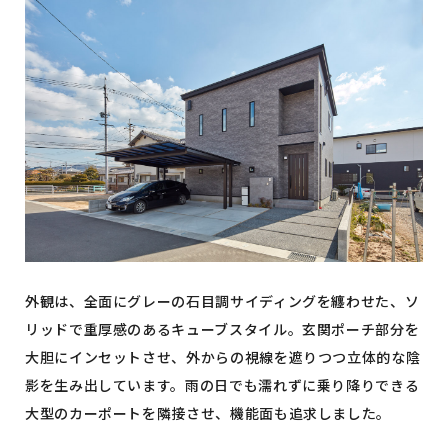
外観は、全面にグレーの石目調サイディングを纏わせた、ソ
リッドで重厚感のあるキューブスタイル。玄関ポーチ部分を
大胆にインセットさせ、外からの視線を遮りつつ立体的な陰
影を生み出しています。雨の日でも濡れずに乗り降りできる
大型のカーポートを隣接させ、機能面も追求しました。