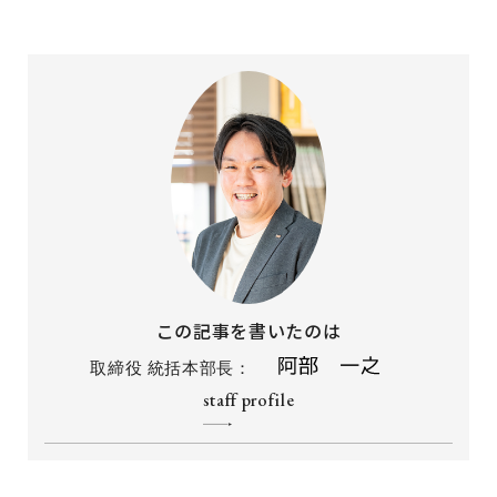
この記事を書いたのは
取締役 統括本部長：
staff profile