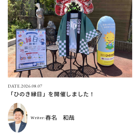
2026.08.07
「ひのき縁日」を開催しました！