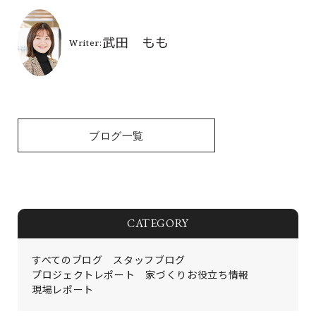
ブログ一覧
CATEGORY
すべてのブログ
スタッフブログ
プロジェクトレポート
家づくりお役立ち情報
現場レポート