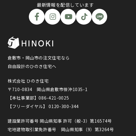
最新情報を配信しています
倉敷市・岡山市の注文住宅なら
自由設計のひのき住宅へ
株式会社 ひのき住宅
〒710-0834 岡山県倉敷市笹沖1035-1
【本社事業部】086-421-0025
【フリーダイヤル】 0120-300-344
建設業許可番号 岡山県知事 許可（般-3）第16574号
宅地建物取引業免許番号 岡山県知事（9）第3264号