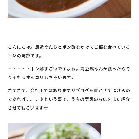
こんにちは。最近やたらとポン酢をかけてご飯を食べている
ＨＭの阿部です。
・・・・・ポン酢すごいですよね。湯豆腐なんか食べたらそ
りゃもうホッコリしちゃいます。
さてさて、会社用ではありますがブログを書かせて頂けるの
であれば。。。♪という事で、うちの実家のお店をまた紹介
させてもらいます☆