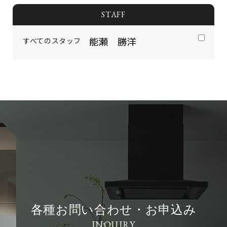
STAFF
すべてのスタッフ
各種お問い合わせ・お申込み