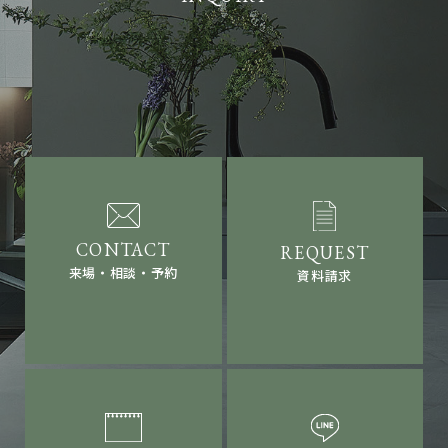
来場・相談・予約
資料請求