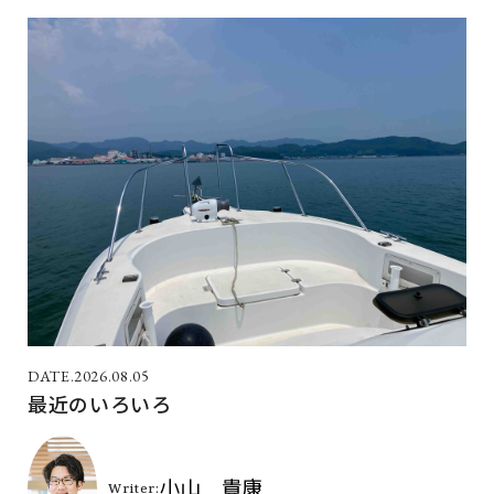
2026.08.05
最近のいろいろ