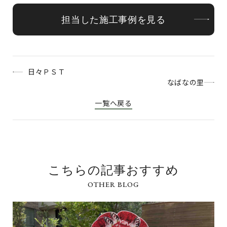
担当した施工事例を見る
日々ＰＳＴ
なばなの里
一覧へ戻る
こちらの記事おすすめ