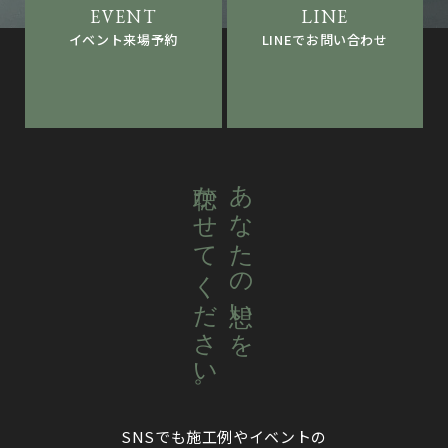
LINEでお問い合わせ
イベント来場予約
聴かせてください。
あなたの想いを
SNSでも施工例やイベントの