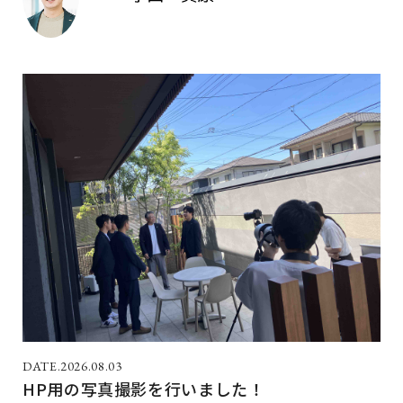
2026.08.03
HP用の写真撮影を行いました！