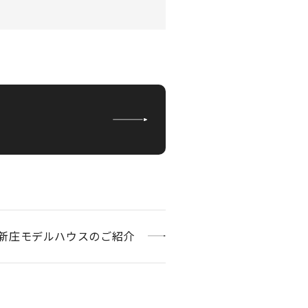
新庄モデルハウスのご紹介