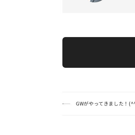
GWがやってきました！(^