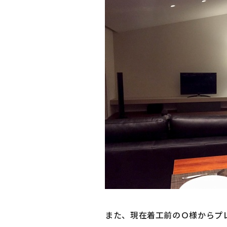
また、現在着工前のＯ様からプ