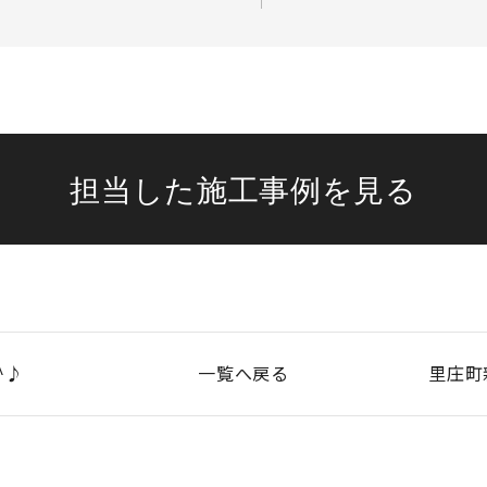
担当した施工事例を見る
^♪
一覧へ戻る
里庄町