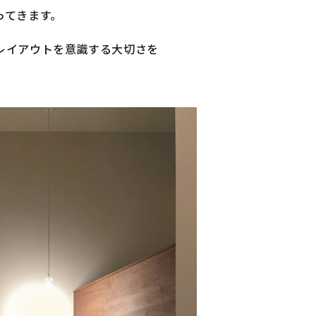
ってきます。
レイアウトを意識する大切さを