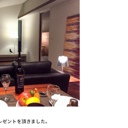
レゼントを頂きました。