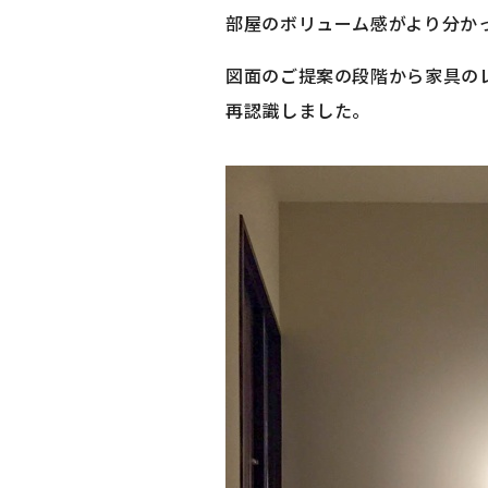
部屋のボリューム感がより分か
図面のご提案の段階から家具の
再認識しました。