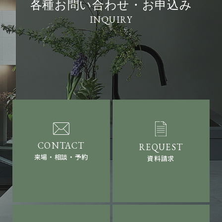
各種お問い合わせ・お申込み
来場・相談・予約
資料請求