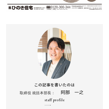
この記事を書いたのは
取締役 統括本部長：
staff profile