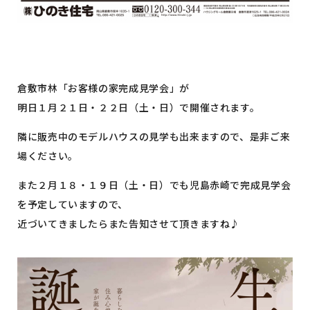
倉敷市林「お客様の家完成見学会」が
明日１月２１日・２２日（土・日）で開催されます。
隣に販売中のモデルハウスの見学も出来ますので、是非ご来
場ください。
また２月１８・１９日（土・日）でも児島赤崎で完成見学会
を予定していますので、
近づいてきましたらまた告知させて頂きますね♪