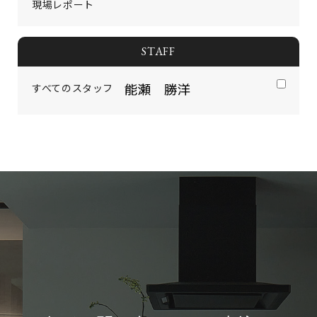
現場レポート
STAFF
すべてのスタッフ