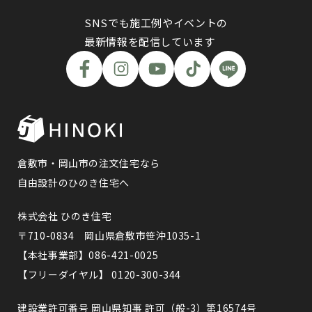
SNSでも施工例やイベントの
最新情報を配信しています
倉敷市・岡山市の注文住宅なら
自由設計のひのき住宅へ
株式会社 ひのき住宅
〒710-0834 岡山県倉敷市笹沖1035-1
【本社事業部】086-421-0025
【フリーダイヤル】 0120-300-344
建設業許可番号 岡山県知事 許可（般-3）第16574号