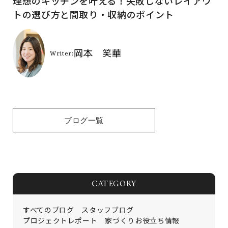
理想のキッチンを叶える！失敗しないレイアウ
トの選び方と間取り・収納のポイント
ブログ一覧
CATEGORY
すべてのブログ
スタッフブログ
プロジェクトレポート
家づくりお役立ち情報