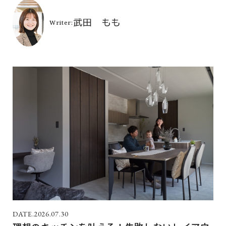
2026.07.30