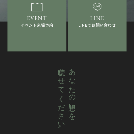
LINEでお問い合わせ
イベント来場予約
聴かせてください。
あなたの想いを