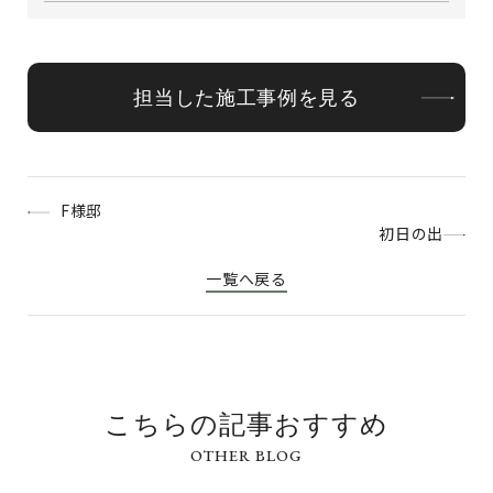
担当した施工事例を見る
F様邸
初日の出
一覧へ戻る
こちらの記事おすすめ