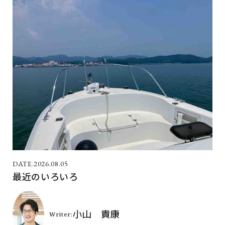
2026.08.05
最近のいろいろ