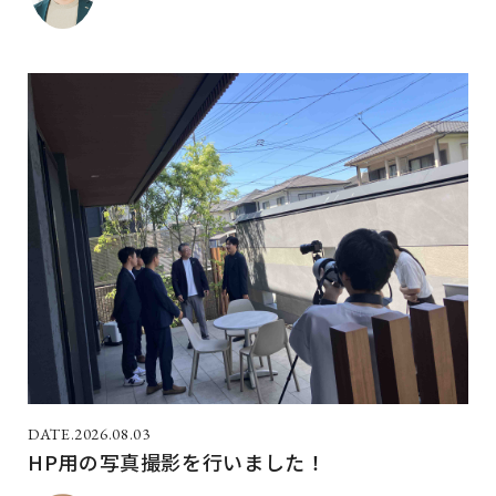
2026.08.03
HP用の写真撮影を行いました！