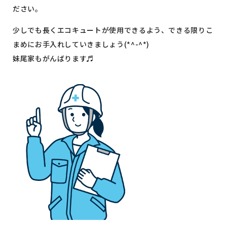
ださい。
少しでも長くエコキュートが使用できるよう、できる限りこ
まめにお手入れしていきましょう(*^-^*)
妹尾家もがんばります♬