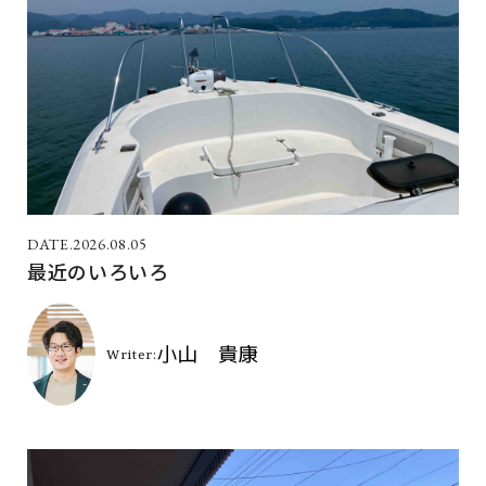
2026.08.05
最近のいろいろ