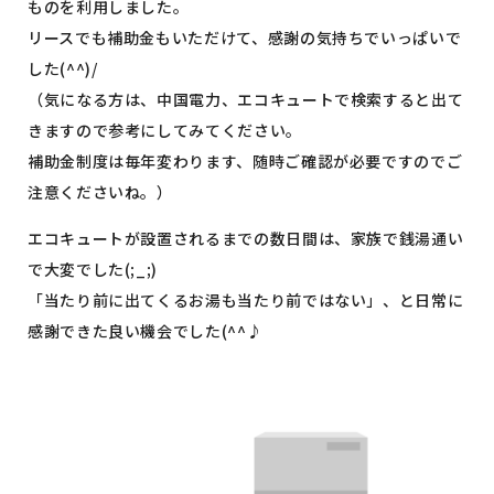
ものを利用しました。
リースでも補助金もいただけて、感謝の気持ちでいっぱいで
した(^^)/
（気になる方は、中国電力、エコキュートで検索すると出て
きますので参考にしてみてください。
補助金制度は毎年変わります、随時ご確認が必要ですのでご
注意くださいね。）
エコキュートが設置されるまでの数日間は、家族で銭湯通い
で大変でした(;_;)
「当たり前に出てくるお湯も当たり前ではない」、と日常に
感謝できた良い機会でした(^^♪