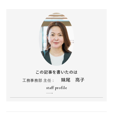
この記事を書いたのは
工務事務部 主任：
staff profile