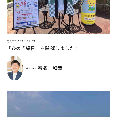
2026.08.07
「ひのき縁日」を開催しました！