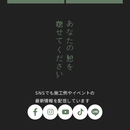
聴かせてください。
あなたの想いを
SNSでも施工例やイベントの
最新情報を配信しています