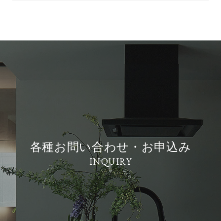
各種お問い合わせ・お申込み