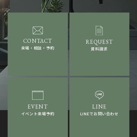
来場・相談・予約
資料請求
LINEでお問い合わせ
イベント来場予約