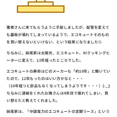
業者さんに来てもらうように手配しましたが、配管を変えて
も基板が壊れてしまっているようで、エコキュートそのもの
を買い替えないといけない、という結果になりました💦
ちなみに、妹尾家は太陽光、エコキュート、IHクッキングヒ
ーターに変えて、12年経ったところでした。
エコキュートの寿命はどのメーカーも「約10年」と聞いてい
たので、12年もったのはいい方かなと・・・
（10年経つと部品もなくなってしまうようです・・・）(:_;)
ちなみに連絡をくれたお隣さんは9年目で壊れてしまい、買
い替えたと教えてくれました。
妹尾家は、「中国電力のエコキュートの定額リース」という