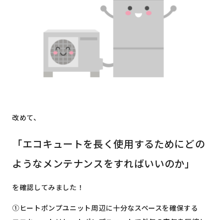
改めて、
「エコキュートを長く使用するためにどの
ようなメンテナンスをすればいいのか」
を確認してみました！
①ヒートポンプユニット周辺に十分なスペースを確保する