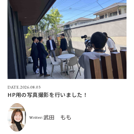
2026.08.03
HP用の写真撮影を行いました！