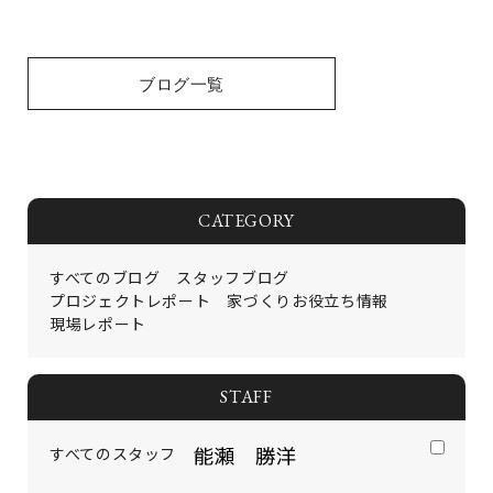
ブログ一覧
CATEGORY
すべてのブログ
スタッフブログ
プロジェクトレポート
家づくりお役立ち情報
現場レポート
STAFF
すべてのスタッフ