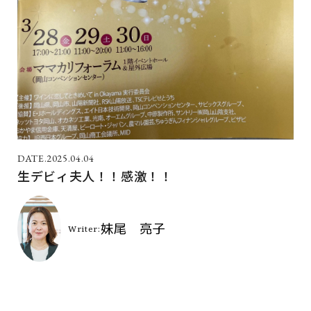
2025.04.04
生デビィ夫人！！感激！！