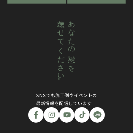
聴かせてください。
あなたの想いを
SNSでも施工例やイベントの
最新情報を配信しています