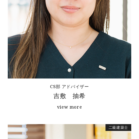
CS部 アドバイザー
吉敷 抽希
view more
二級建築士