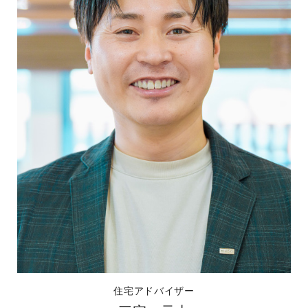
住宅アドバイザー