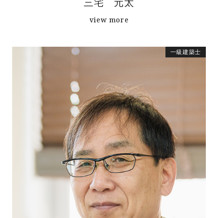
三宅 元太
view more
一級建築士