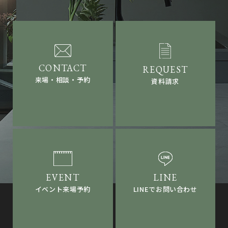
来場・相談・予約
資料請求
LINEでお問い合わせ
イベント来場予約