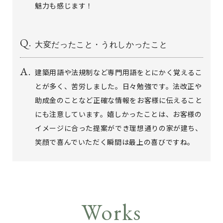
魅力も感じます！
大変だったこと・うれしかったこと
建築用語や法規制など専門用語をとにかく覚えるこ
とが多く、苦労しました。日々勉強です。法改正や
助成金のことなど正確な情報をお客様に伝えること
にも注意しています。嬉しかったことは、お客様の
イメージに合った提案ができ理想通りの家が建ち、
笑顔で喜んでいただく瞬間は最上の喜びですね。