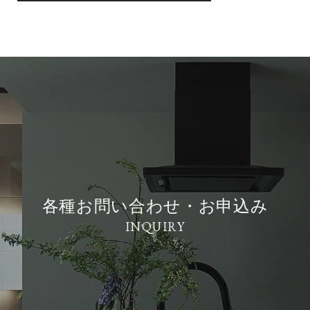
各種お問い合わせ・お申込み