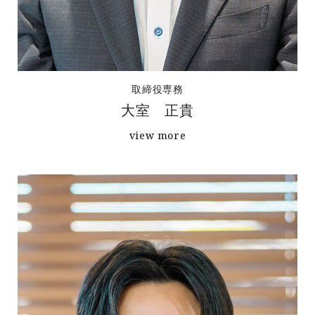
取締役専務
大室 正貴
view more