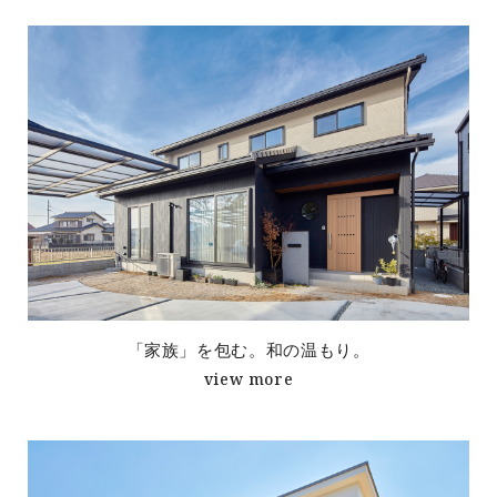
「家族」を包む。和の温もり。
view more