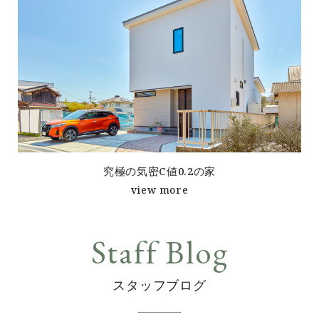
究極の気密C値0.2の家
view more
スタッフブログ