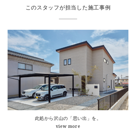
このスタッフが担当した施工事例
此処から沢山の「思い出」を。
view more