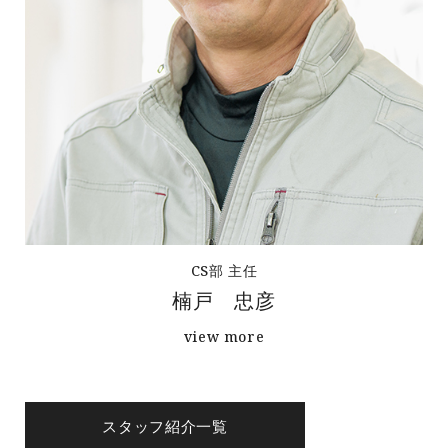
CS部 主任
楠戸 忠彦
view more
スタッフ紹介一覧