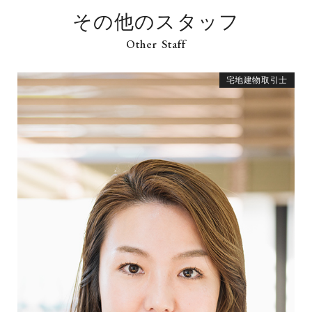
その他のスタッフ
宅地建物取引士