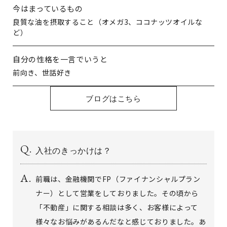
今はまっているもの
良質な油を摂取すること（オメガ3、ココナッツオイルな
ど）
自分の性格を一言でいうと
前向き、世話好き
ブログはこちら
入社のきっかけは？
前職は、金融機関でFP（ファイナンシャルプラン
ナー）として営業をしておりました。その頃から
「不動産」に関する相談は多く、お客様によって
様々なお悩みがあるんだなと感じておりました。あ