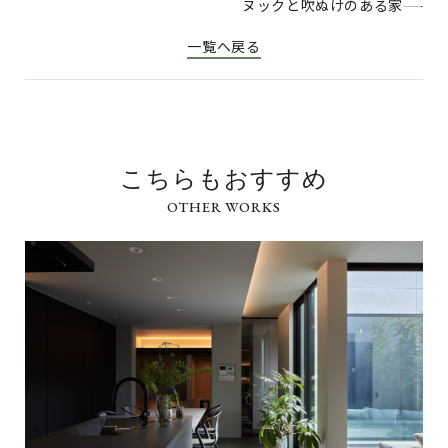
ヌックと吹ぬけのある家
一覧へ戻る
こちらもおすすめ