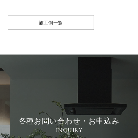
施工例一覧
各種お問い合わせ・お申込み