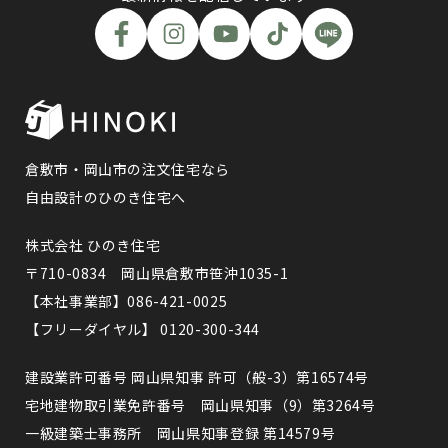
倉敷市・岡山市の注文住宅なら
自由設計のひのき住宅へ
株式会社 ひのき住宅
〒710-0834 岡山県倉敷市笹沖1035-1
【本社事業部】086-421-0025
【フリーダイヤル】 0120-300-344
建設業許可番号 岡山県知事 許可（般-3）第16574号
宅地建物取引業免許番号 岡山県知事（9）第3264号
一級建築士事務所 岡山県知事登録 第14579号