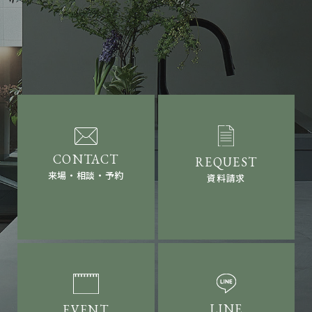
来場・相談・予約
資料請求