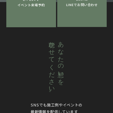
LINEでお問い合わせ
イベント来場予約
聴かせてください。
あなたの想いを
SNSでも施工例やイベントの
最新情報を配信しています