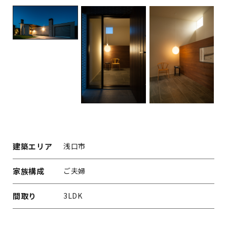
建築エリア
浅口市
家族構成
ご夫婦
間取り
3LDK