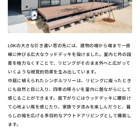
LDKの大きな引き違い窓の先には、建物の端から端まで一直
線に伸びる広大なウッドデッキを設けました。室内と外の段
差を極力なくすことで、リビングがそのまま外へと広がって
いくような視覚的効果を生み出しています。
中庭に植えられたシンボルツリーは、リビングに座ったとき
にも自然と目に入り、四季の移ろいを室内に居ながらにして
感じることができます。昼下がりにはウッドデッキに腰掛け
て心地よい風を感じたり、家族で夕涼みを楽しんだりと、暮
らしの幅を広げる多目的なアウトドアリビングとして機能し
ます。