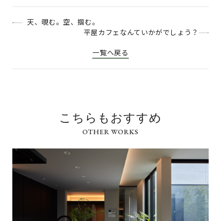
天、覗む。空、掴む。
平屋カフェなんていかがでしょう？
一覧へ戻る
こちらもおすすめ