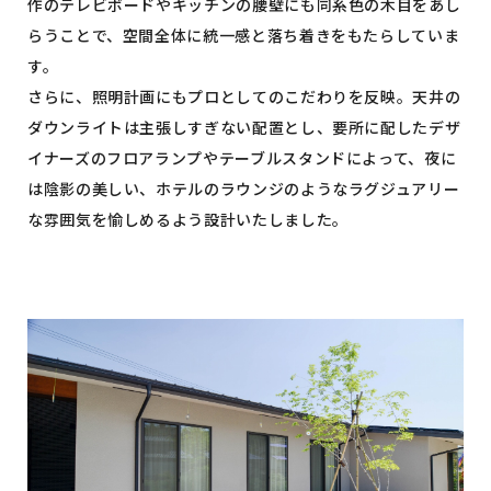
作のテレビボードやキッチンの腰壁にも同系色の木目をあし
らうことで、空間全体に統一感と落ち着きをもたらしていま
す。
さらに、照明計画にもプロとしてのこだわりを反映。天井の
ダウンライトは主張しすぎない配置とし、要所に配したデザ
イナーズのフロアランプやテーブルスタンドによって、夜に
は陰影の美しい、ホテルのラウンジのようなラグジュアリー
な雰囲気を愉しめるよう設計いたしました。