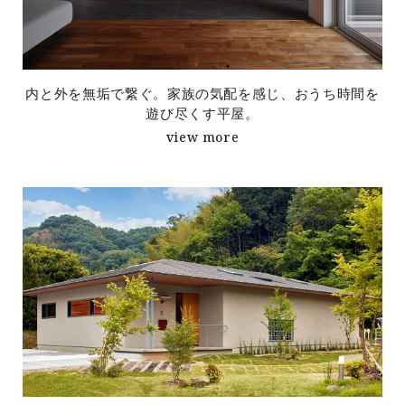
内と外を無垢で繋ぐ。家族の気配を感じ、おうち時間を
遊び尽くす平屋。
view more