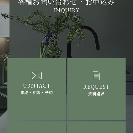
各種お問い合わせ・お申込み
来場・相談・予約
資料請求