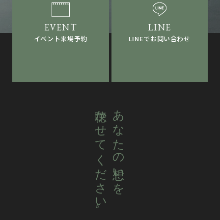
LINEでお問い合わせ
イベント来場予約
聴かせてください。
あなたの想いを