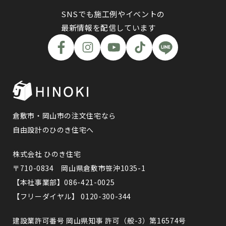
SNSでも施工例やイベントの
最新情報を配信しています
倉敷市・岡山市の注文住宅なら
自由設計のひのき住宅へ
株式会社 ひのき住宅
〒710-0834 岡山県倉敷市笹沖1035-1
【本社事業部】086-421-0025
【フリーダイヤル】 0120-300-344
建設業許可番号 岡山県知事 許可（般-3）第16574号