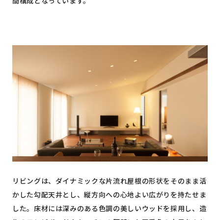
間構成となっています。
リビングは、ダイナミックな片流れ屋根の形状をそのまま活
かした勾配天井とし、縦方向への心地よい広がりを持たせま
した。床材には深みのある色調の美しいウッドを採用し、造