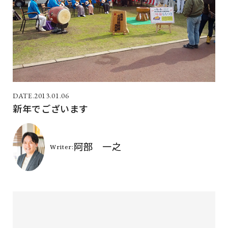
2013.01.06
新年でございます