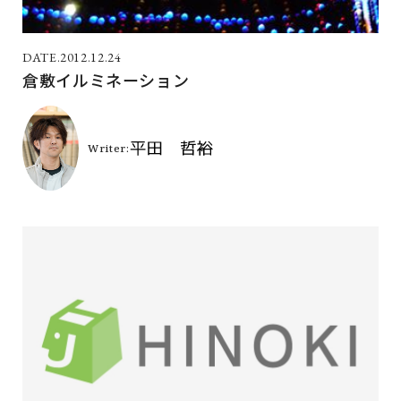
2012.12.24
倉敷イルミネーション