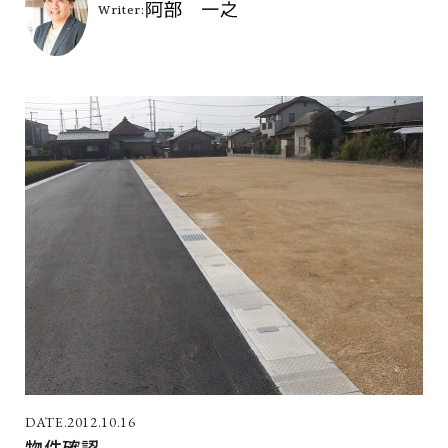
2012.10.16
物件確認