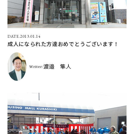
2013.01.14
成人になられた方達おめでとうございます！