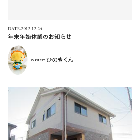
2012.12.24
年末年始休業のお知らせ