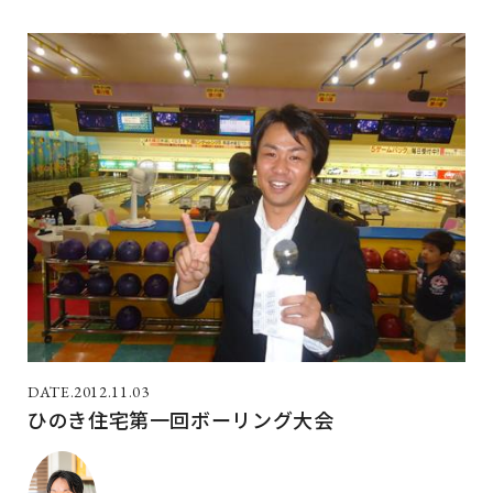
2012.11.03
ひのき住宅第一回ボーリング大会