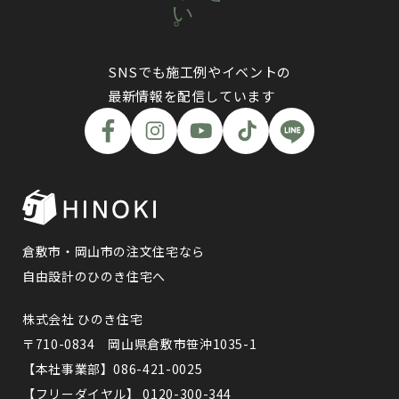
SNSでも施工例やイベントの
最新情報を配信しています
倉敷市・岡山市の注文住宅なら
自由設計のひのき住宅へ
株式会社 ひのき住宅
〒710-0834 岡山県倉敷市笹沖1035-1
【本社事業部】086-421-0025
【フリーダイヤル】 0120-300-344