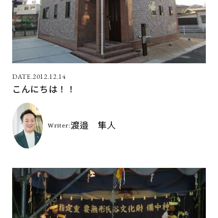
2012.12.14
こんにちは！！