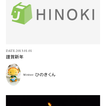
2013.01.01
謹賀新年