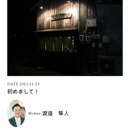
2012.11.23
初めまして！