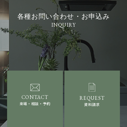
各種お問い合わせ・お申込み
来場・相談・予約
資料請求