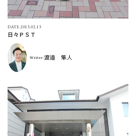
2013.02.13
日々ＰＳＴ