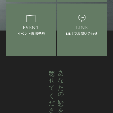
LINEでお問い合わせ
イベント来場予約
聴かせてください。
あなたの想いを