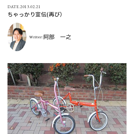
2013.02.21
ちゃっかり宣伝(再び）