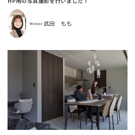
HP用の写真撮影を行いました！