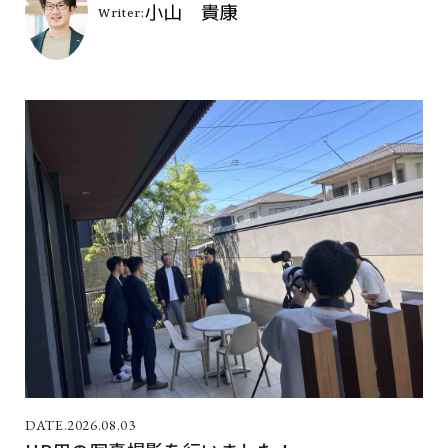
2026.08.03