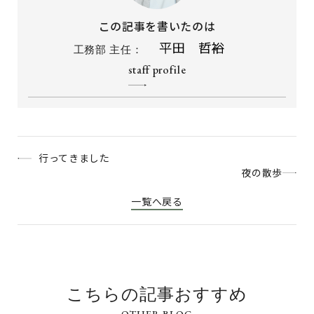
この記事を書いたのは
工務部 主任：
staff profile
行ってきました
夜の散歩
一覧へ戻る
こちらの記事おすすめ