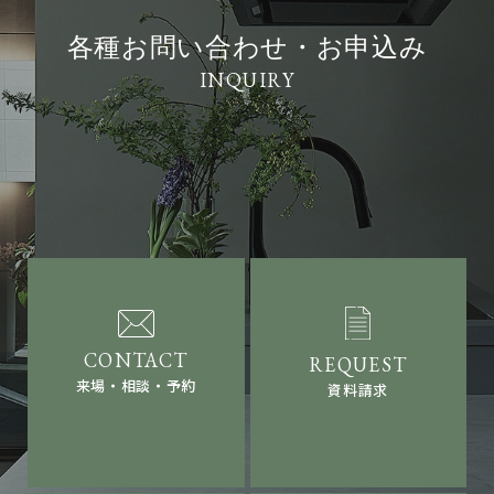
各種お問い合わせ・お申込み
来場・相談・予約
資料請求