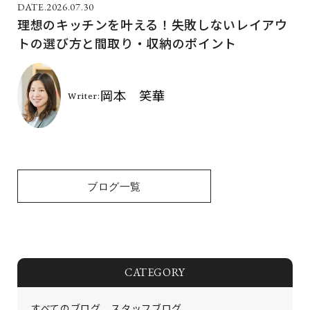
2026.07.30
理想のキッチンを叶える！失敗しないレイアウ
トの選び方と間取り・収納のポイント
ブログ一覧
CATEGORY
すべてのブログ
スタッフブログ