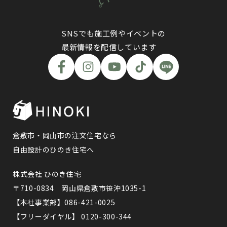
SNSでも施工例やイベントの
最新情報を配信しています
倉敷市・岡山市の注文住宅なら
自由設計のひのき住宅へ
株式会社 ひのき住宅
〒710-0834 岡山県倉敷市笹沖1035-1
【本社事業部】086-421-0025
【フリーダイヤル】 0120-300-344