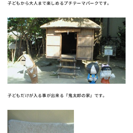
子どもから大人まで楽しめるプチテーマパークです。
子どもだけが入る事が出来る『鬼太郎の家』です。