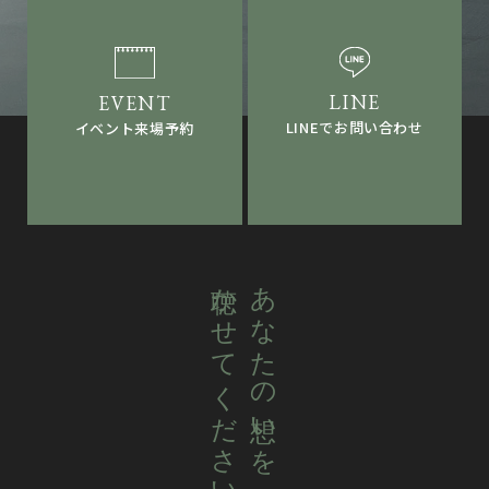
LINEでお問い合わせ
イベント来場予約
聴かせてください。
あなたの想いを