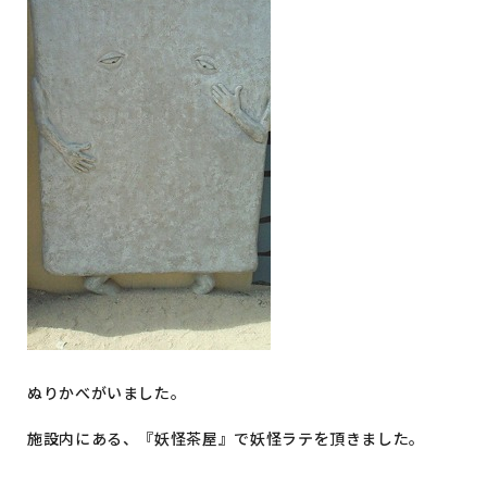
ぬりかべがいました。
施設内にある、『妖怪茶屋』で妖怪ラテを頂きました。