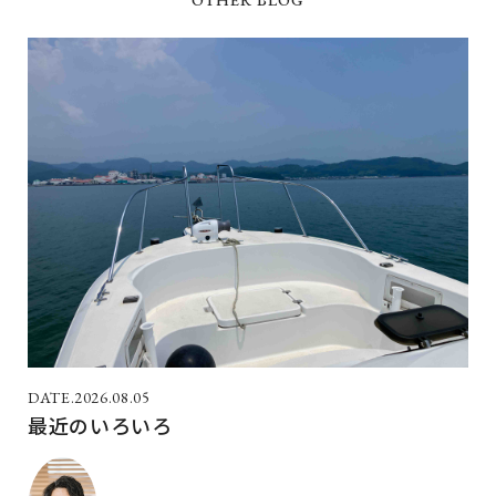
2026.08.05
最近のいろいろ