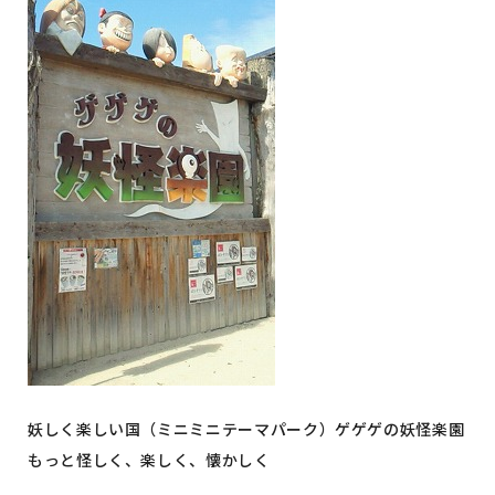
妖しく楽しい国（ミニミニテーマパーク）ゲゲゲの妖怪楽園
もっと怪しく、楽しく、懐かしく