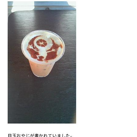
目玉おやじが書かれていました。