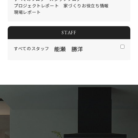
プロジェクトレポート
家づくりお役立ち情報
現場レポート
STAFF
すべてのスタッフ