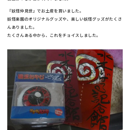
『妖怪仲見世』でお土産を買いました。
妖怪楽園のオリジナルグッズや、楽しい妖怪グッズがたくさ
んありました。
たくさんある中から、これをチョイスしました。