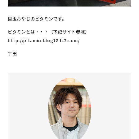
目玉おやじのピタミンです。
ピタミンとは・・・（下記サイト参照）
http://pitamin.blog18.fc2.com/
平田