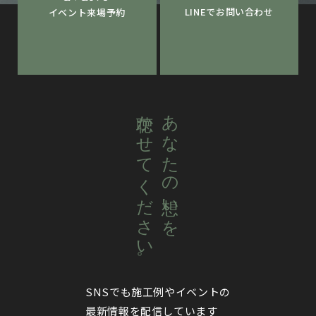
LINEでお問い合わせ
イベント来場予約
聴かせてください。
あなたの想いを
SNSでも施工例やイベントの
最新情報を配信しています