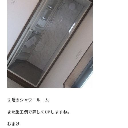
２階のシャワールーム
また施工例で詳しくUPしますね。
おまけ