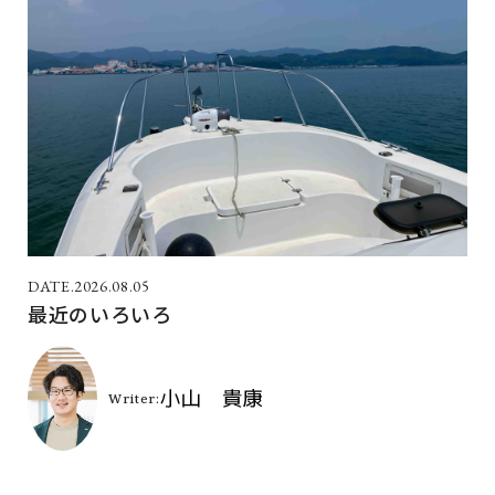
2026.08.05
最近のいろいろ