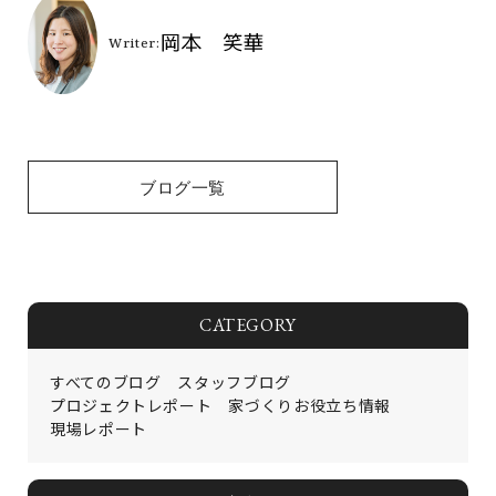
ブログ一覧
CATEGORY
すべてのブログ
スタッフブログ
プロジェクトレポート
家づくりお役立ち情報
現場レポート