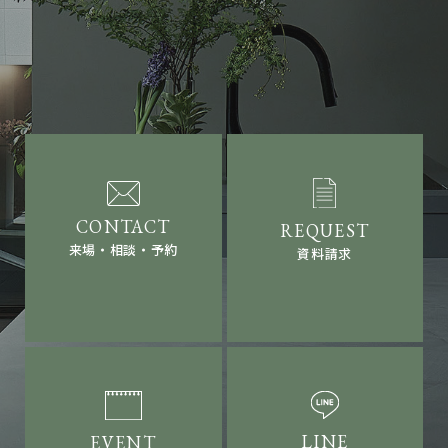
来場・相談・予約
資料請求