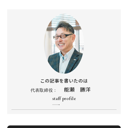
この記事を書いたのは
代表取締役：
staff profile