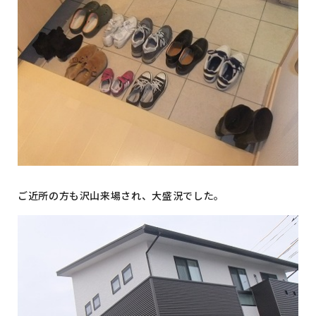
ご近所の方も沢山来場され、大盛況でした。