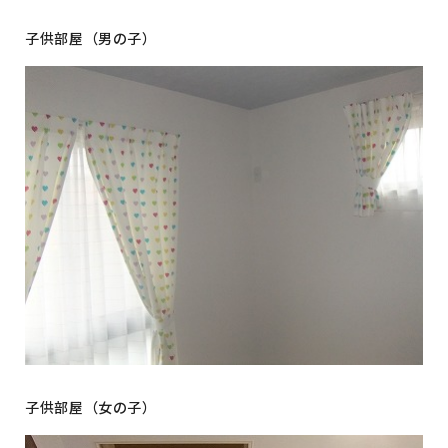
子供部屋（男の子）
子供部屋（女の子）