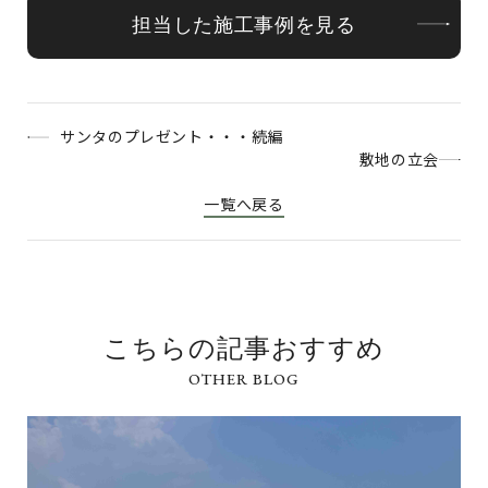
担当した施工事例を見る
サンタのプレゼント・・・続編
敷地の立会
一覧へ戻る
こちらの記事おすすめ