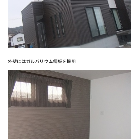
外壁にはガルバリウム鋼板を採用