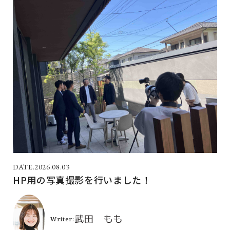
2026.08.03
HP用の写真撮影を行いました！