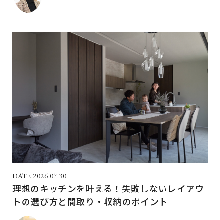
2026.07.30
理想のキッチンを叶える！失敗しないレイアウ
トの選び方と間取り・収納のポイント