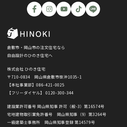
倉敷市・岡山市の注文住宅なら
自由設計のひのき住宅へ
株式会社 ひのき住宅
〒710-0834 岡山県倉敷市笹沖1035-1
【本社事業部】086-421-0025
【フリーダイヤル】 0120-300-344
建設業許可番号 岡山県知事 許可（般-3）第16574号
宅地建物取引業免許番号 岡山県知事（9）第3264号
一級建築士事務所 岡山県知事登録 第14579号