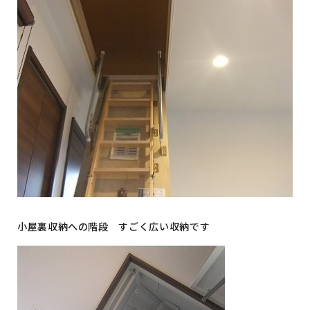
小屋裏収納への階段 すごく広い収納です