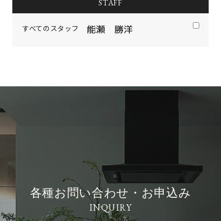
STAFF
すべてのスタッフ
各種お問い合わせ・お申込み