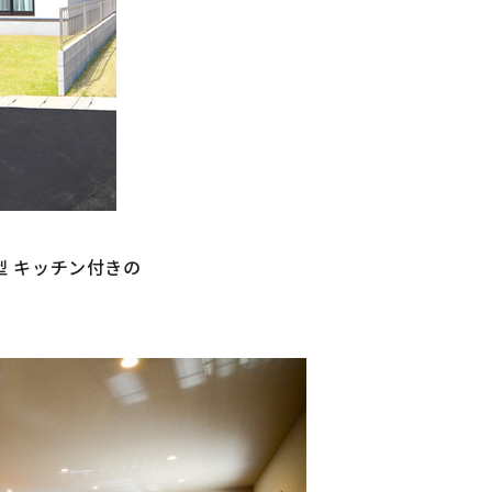
型 キッチン付きの