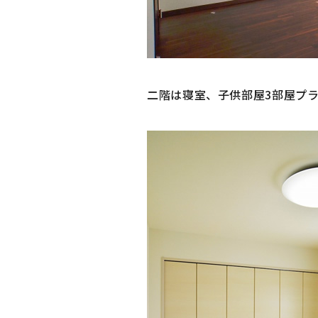
二階は寝室、子供部屋3部屋プ