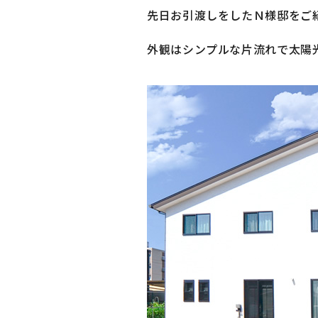
先日お引渡しをしたＮ様邸をご
外観はシンプルな片流れで太陽光を