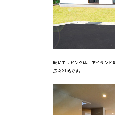
続いてリビングは、アイランド
広々21帖です。