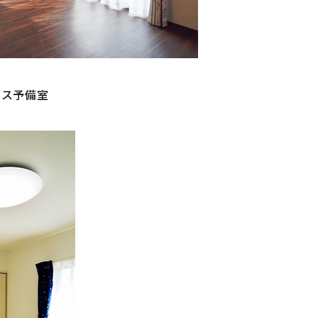
ラス予備室