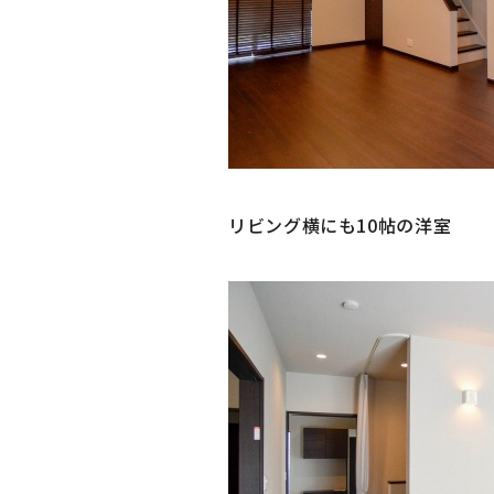
リビング横にも10帖の洋室