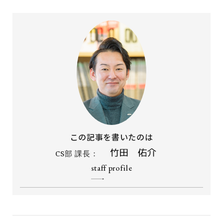
この記事を書いたのは
CS部 課長：
staff profile