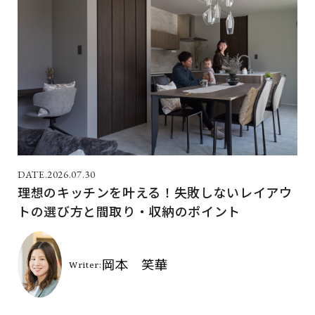
2026.07.30
理想のキッチンを叶える！失敗しないレイアウ
トの選び方と間取り・収納のポイント