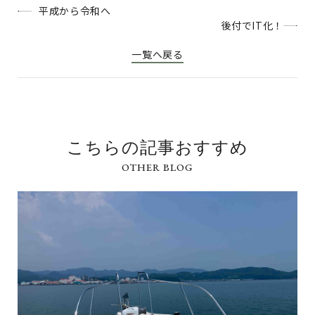
平成から令和へ
後付でIT化！
一覧へ戻る
こちらの記事おすすめ