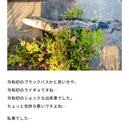
令和初のブラックバスかと思いきや、
令和初のライギョですね…
令和初のショックな出来事でした。
ちょっと気持ち悪いですよね…
私事でした…