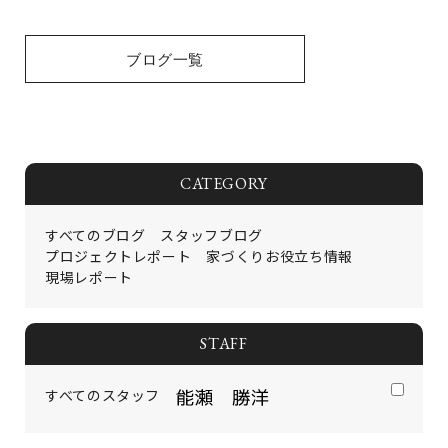
ブログ一覧
CATEGORY
すべてのブログ
スタッフブログ
プロジェクトレポート
家づくりお役立ち情報
現場レポート
STAFF
すべてのスタッフ