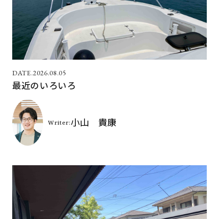
2026.08.05
最近のいろいろ