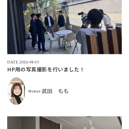
2026.08.03
HP用の写真撮影を行いました！