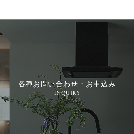
各種お問い合わせ・お申込み