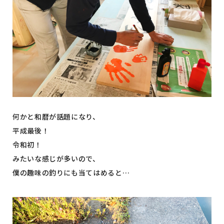
何かと和暦が話題になり、
平成最後！
令和初！
みたいな感じが多いので、
僕の趣味の釣りにも当てはめると…