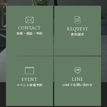
来場・相談・予約
資料請求
LINEでお問い合わせ
イベント来場予約