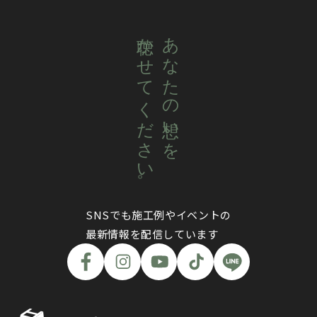
聴かせてください。
あなたの想いを
SNSでも施工例やイベントの
最新情報を配信しています