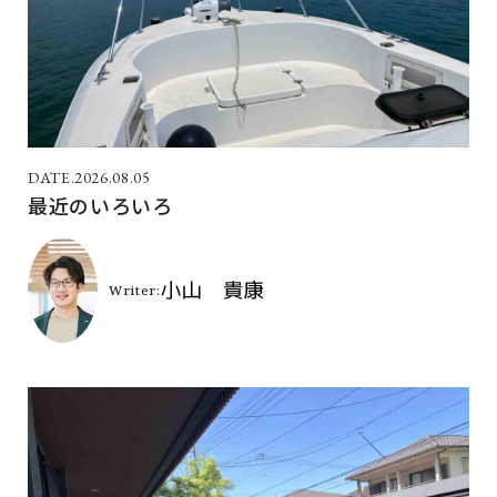
2026.08.05
最近のいろいろ