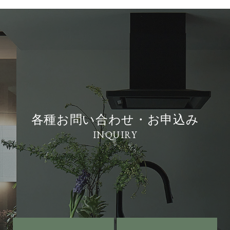
各種お問い合わせ・お申込み