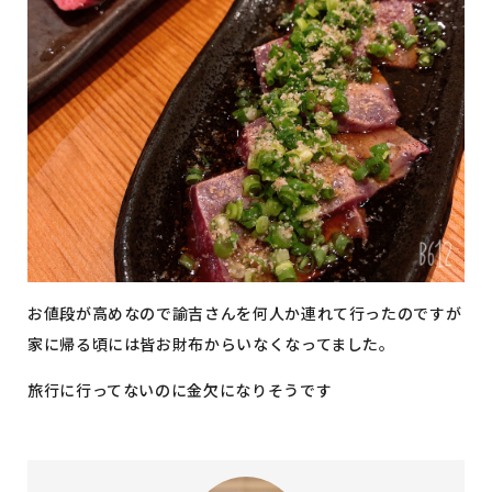
お値段が高めなので諭吉さんを何人か連れて行ったのですが
家に帰る頃には皆お財布からいなくなってました。
旅行に行ってないのに金欠になりそうです