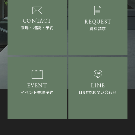
来場・相談・予約
資料請求
LINEでお問い合わせ
イベント来場予約