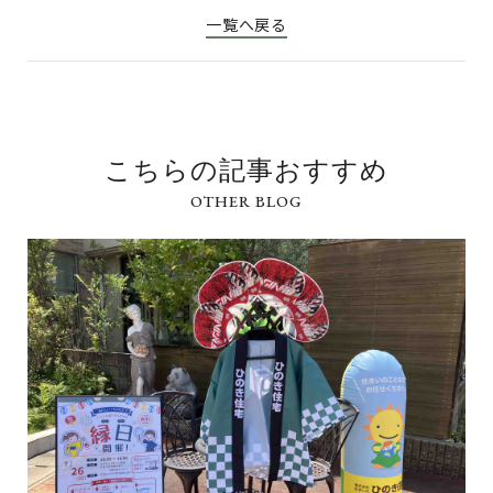
一覧へ戻る
こちらの記事おすすめ