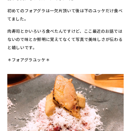
初めてのフォアグラは一欠片頂いて後は下のユッケだけ食べ
てました。
肉寿司とかいろいろ食べたんですけど、ここ最近のお話では
ないので味とか鮮明に覚えてなくて写真で美味しさが伝わる
と嬉しいです。
＊フォアグラユッケ＊