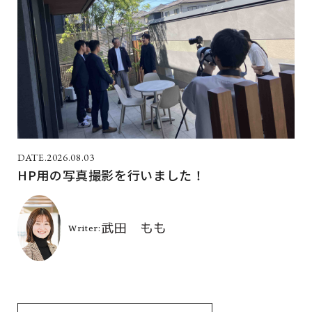
2026.08.03
HP用の写真撮影を行いました！