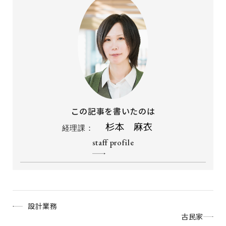
この記事を書いたのは
経理課：
staff profile
設計業務
古民家