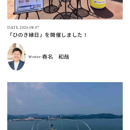
2026.08.07
「ひのき縁日」を開催しました！