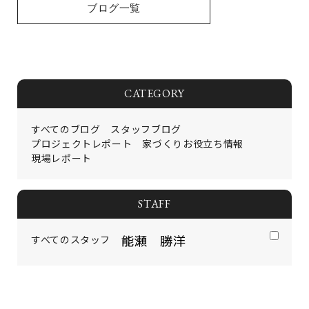
ブログ一覧
CATEGORY
すべてのブログ
スタッフブログ
プロジェクトレポート
家づくりお役立ち情報
現場レポート
STAFF
すべてのスタッフ