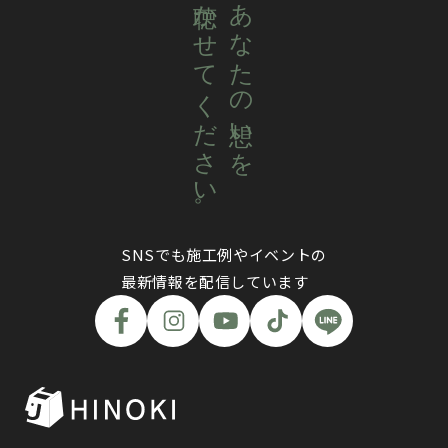
聴かせてください。
あなたの想いを
SNSでも施工例やイベントの
最新情報を配信しています