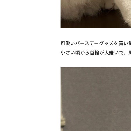
可愛いバースデーグッズを買い集め
小さい頃から首輪が大嫌いで、