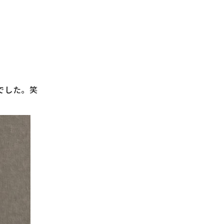
でした。笑