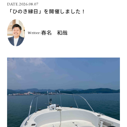
2026.08.07
「ひのき縁日」を開催しました！