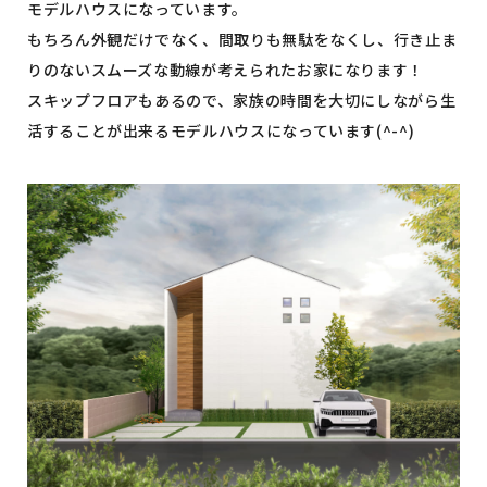
モデルハウスになっています。
もちろん外観だけでなく、間取りも無駄をなくし、行き止ま
りのないスムーズな動線が考えられたお家になります！
スキップフロアもあるので、家族の時間を大切にしながら生
活することが出来るモデルハウスになっています(^-^)