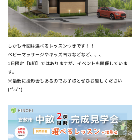
しかも今回は選べるレッスンつきです！！
ベビーマッサージやキッズヨガなどなど、、、
1日限定【6組】ではありますが、イベントも開催していま
す。
※最後に撮影会もあるのでお子様とぜひお越しください
(*’ω’*)