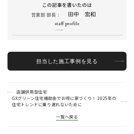
この記事を書いたのは
営業部 部長：
staff profile
担当した施工事例を見る
店舗併用型住宅
GXグリーン住宅補助金でお得に家づくり！ 2025年の
住宅トレンドに乗り遅れないために
一覧へ戻る