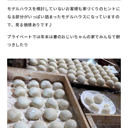
モデルハウスを検討していないお客様も家づくりのヒントに
なる部分がいっぱい詰まったモデルハウスになっていますの
で、見る価値ありです♪
プライベートでは年末は妻のおじいちゃんの家でみんなで餅
つきしたり