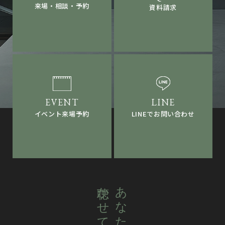
来場・相談・予約
資料請求
LINEでお問い合わせ
イベント来場予約
あなたの想いを