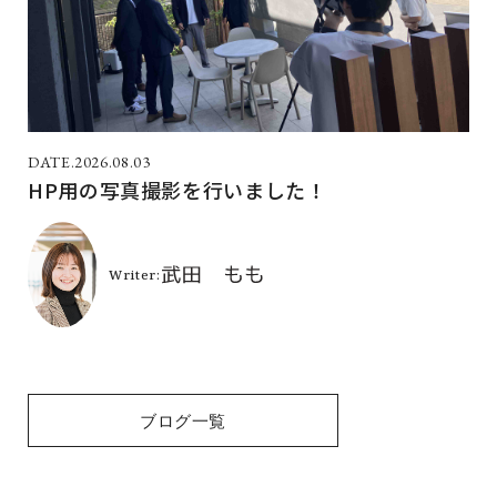
2026.08.03
HP用の写真撮影を行いました！
ブログ一覧