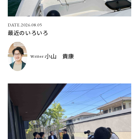
2026.08.05
最近のいろいろ