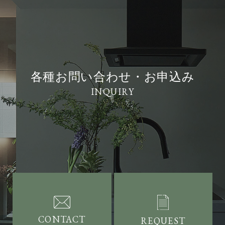
各種お問い合わせ・お申込み