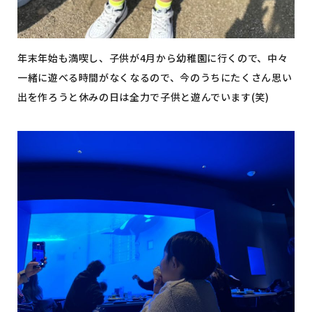
年末年始も満喫し、子供が4月から幼稚園に行くので、中々
一緒に遊べる時間がなくなるので、今のうちにたくさん思い
出を作ろうと休みの日は全力で子供と遊んでいます(笑)