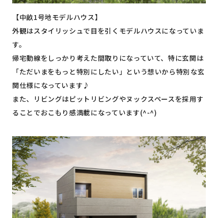
【中畝1号地モデルハウス】
外観はスタイリッシュで目を引くモデルハウスになっていま
す。
帰宅動線をしっかり考えた間取りになっていて、特に玄関は
「ただいまをもっと特別にしたい」という想いから特別な玄
関仕様になっています♪
また、リビングはピットリビングやヌックスペースを採用す
ることでおこもり感満載になっています(^-^)