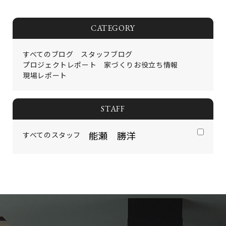
CATEGORY
すべてのブログ
スタッフブログ
プロジェクトレポート
家づくりお役立ち情報
現場レポート
STAFF
すべてのスタッフ