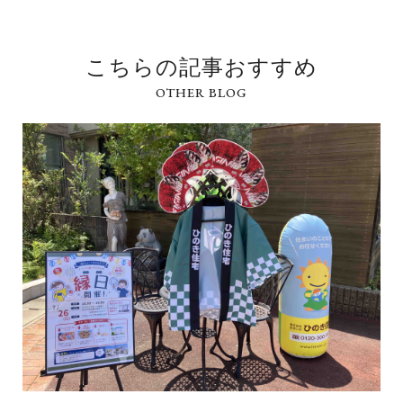
こちらの記事おすすめ