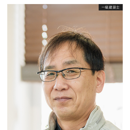
一級建築士