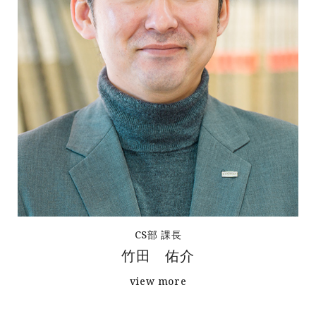
CS部 課長
竹田 佑介
view more