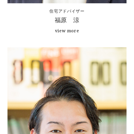
住宅アドバイザー
福原 涼
view more