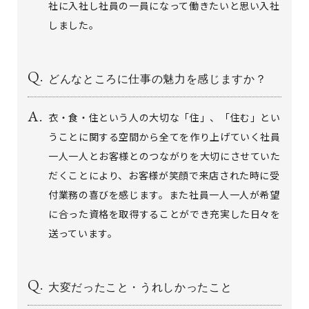
社に入社し社員の一員になって働きたいと思い入社
しました。
どんなところに仕事の魅力を感じますか？
衣・食・住という人の大切な「住」、「住む」とい
うことに関する空間から全てを作り上げていく社員
一人一人とお客様とのつながりを大切にさせていた
だくことにより、お客様が笑顔で来店された時に受
付業務の喜びを感じます。また社員一人一人が希望
に合った資格を取得することができ充実した日々を
送っています。
大変だったこと・うれしかったこと