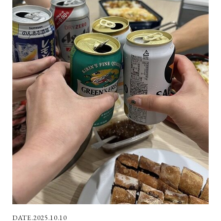
2025.10.10