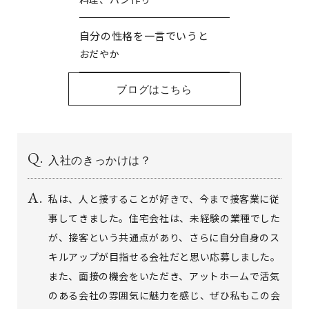
自分の性格を一言でいうと
おだやか
ブログはこちら
入社のきっかけは？
私は、人と接することが好きで、今まで接客業に従
事してきました。住宅会社は、未経験の業種でした
が、接客という共通点があり、さらに自分自身のス
キルアップが目指せる会社だと思い応募しました。
また、面接の機会をいただき、アットホームで活気
のある会社の雰囲気に魅力を感じ、ぜひ私もこの会