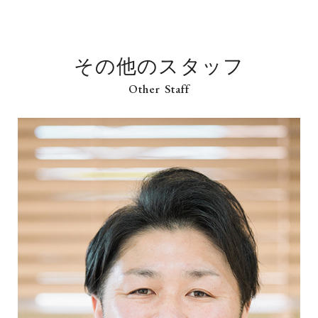
その他のスタッフ