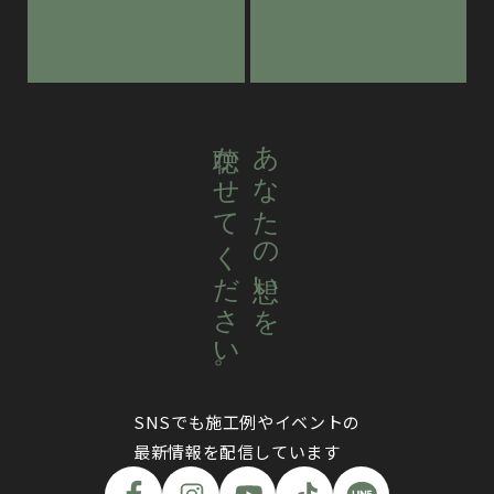
聴かせてください。
あなたの想いを
SNSでも施工例やイベントの
最新情報を配信しています