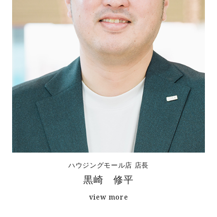
ハウジングモール店 店長
黒崎 修平
view more