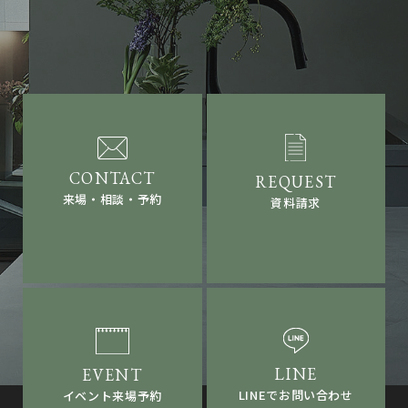
来場・相談・予約
資料請求
LINEでお問い合わせ
イベント来場予約