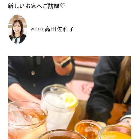
新しいお家へご訪問♡