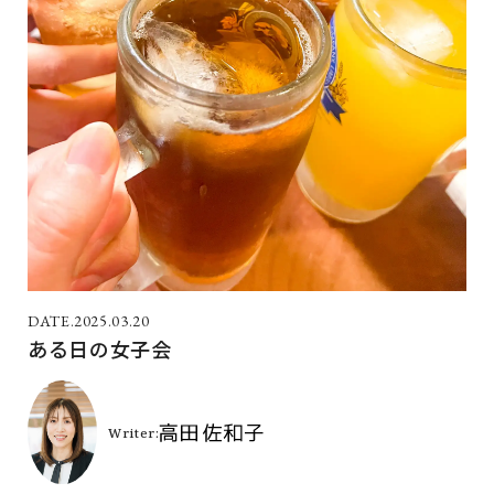
2025.03.20
ある日の女子会