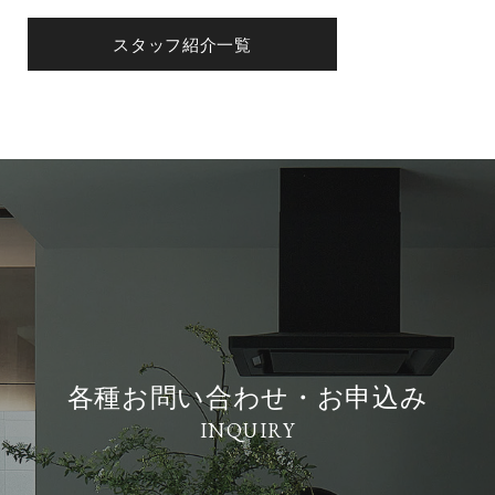
スタッフ紹介一覧
各種お問い合わせ・お申込み