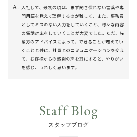
入社して、最初の頃は、まず聞き慣れない言葉や専
門用語を覚えて理解するのが難しく、また、事務員
としてミスのない入力をしていくこと、様々な内容
の電話対応をしていくことが大変でした。ただ、先
輩方のアドバイスによって、できることが増えてい
くことと共に、社員とのコミュニケーションを交え
て、お客様からの感謝の声を耳にすると、やりがい
を感じ、うれしく思います。
スタッフブログ