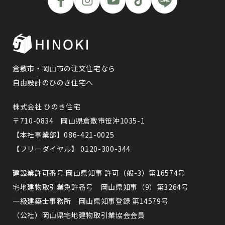
倉敷市・岡山市の注文住宅なら
自由設計のひのき住宅へ
株式会社 ひのき住宅
〒710-0834 岡山県倉敷市笹沖1035-1
【本社事業部】086-421-0025
【フリーダイヤル】 0120-300-344
建設業許可番号 岡山県知事 許可（般-3）第16574号
宅地建物取引業免許番号 岡山県知事（9）第3264号
一級建築士事務所 岡山県知事登録 第14579号
（公社）岡山県宅地建物取引業協会会員