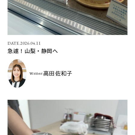
2026.04.11
急遽！山梨・静岡へ