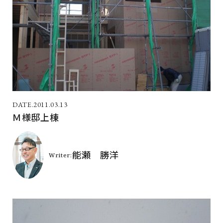
2011.03.13
Ｍ様邸上棟