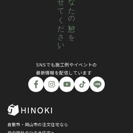
聴かせてください。
あなたの想いを
SNSでも施工例やイベントの
最新情報を配信しています
倉敷市・岡山市の注文住宅なら
自由設計のひのき住宅へ