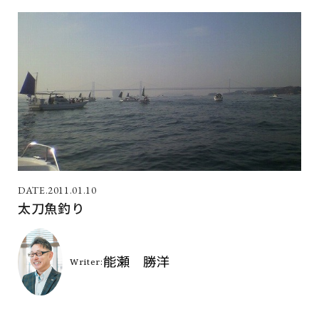
2011.01.10
太刀魚釣り