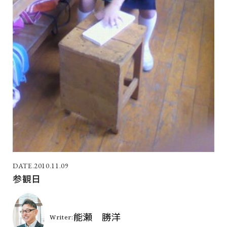
2010.11.09
参観日