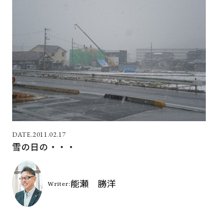
2011.02.17
雪の日の・・・