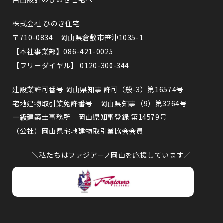
株式会社 ひのき住宅
〒710-0834 岡山県倉敷市笹沖1035-1
【本社事業部】086-421-0025
【フリーダイヤル】 0120-300-344
建設業許可番号 岡山県知事 許可（般-3）第16574号
宅地建物取引業免許番号 岡山県知事（9）第3264号
一級建築士事務所 岡山県知事登録 第14579号
（公社）岡山県宅地建物取引業協会会員
＼私たちはファジアーノ岡山を応援しています／