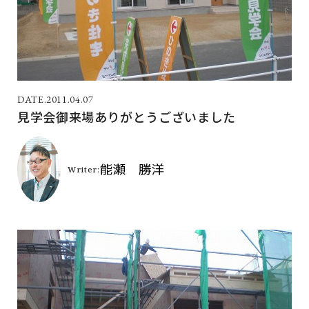
2011.04.07
見学会御来場ありがとうございました