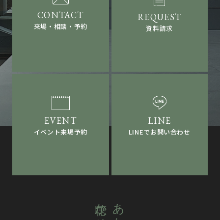
来場・相談・予約
資料請求
LINEでお問い合わせ
イベント来場予約