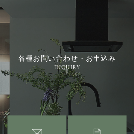
各種お問い合わせ・お申込み