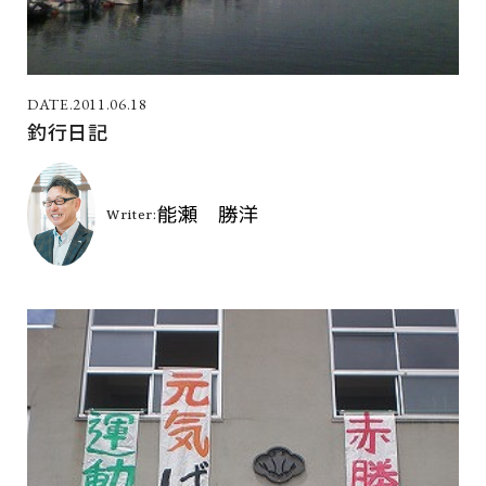
2011.06.18
釣行日記