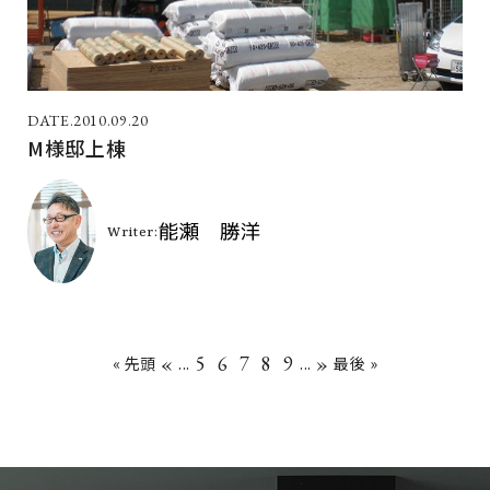
2010.09.20
M様邸上棟
«
5
6
7
8
9
»
« 先頭
...
...
最後 »