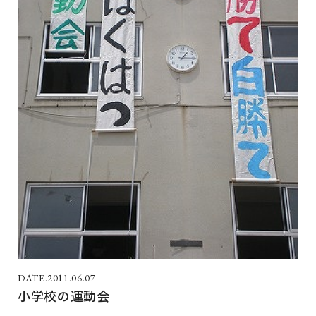
2011.06.07
小学校の運動会