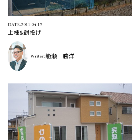
2011.04.19
上棟&餅投げ