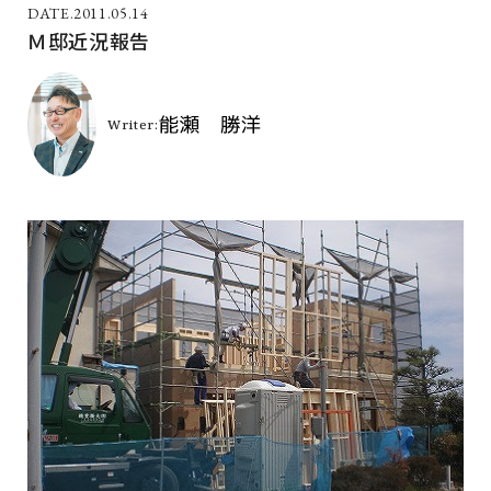
2011.05.14
Ｍ邸近況報告