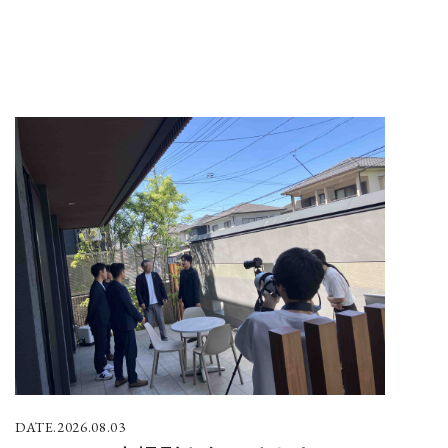
2026.08.03