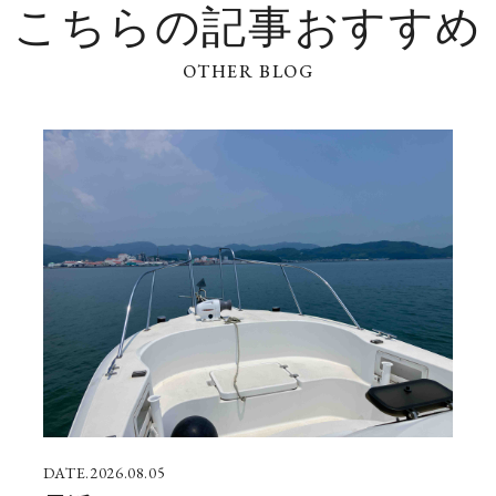
こちらの記事おすすめ
2026.08.05