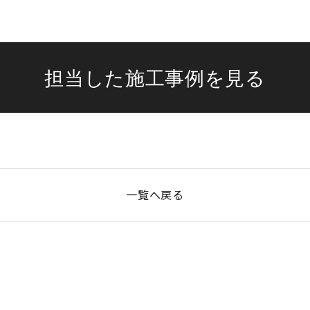
担当した施工事例を見る
一覧へ戻る