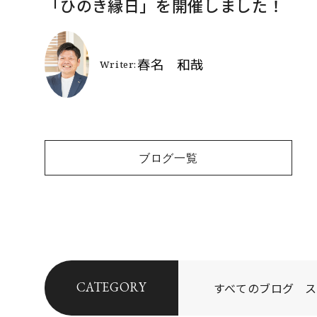
「ひのき縁日」を開催しました！
ブログ一覧
CATEGORY
すべてのブログ
ス