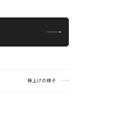
棟上げの様子