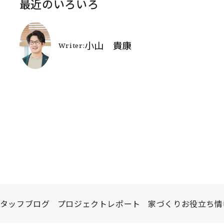
最近のいろいろ
タッフブログ
プロジェクトレポート
家づくりお役立ち情