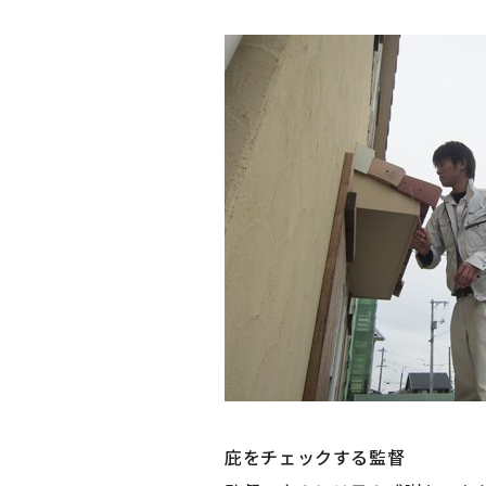
庇をチェックする監督