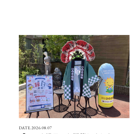
2026.08.07