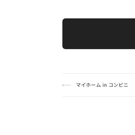
マイホーム in コンビニ