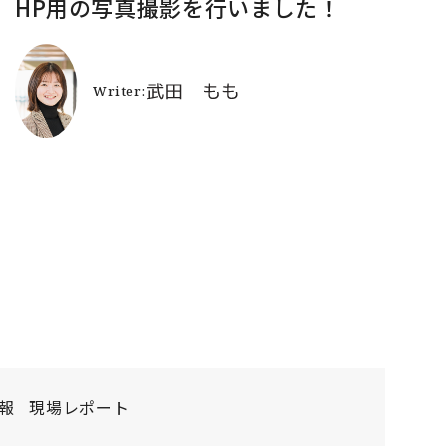
HP用の写真撮影を行いました！
報
現場レポート