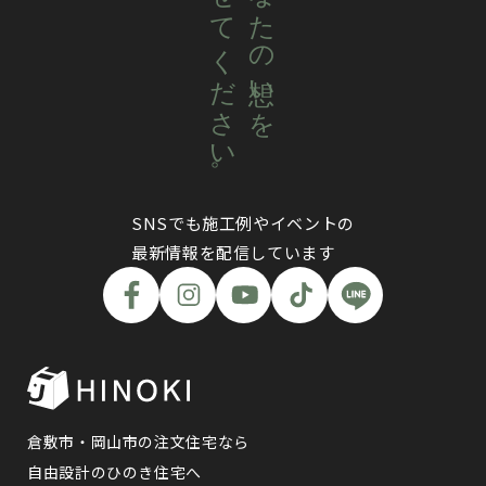
聴かせてください。
あなたの想いを
SNSでも施工例やイベントの
最新情報を配信しています
倉敷市・岡山市の注文住宅なら
自由設計のひのき住宅へ