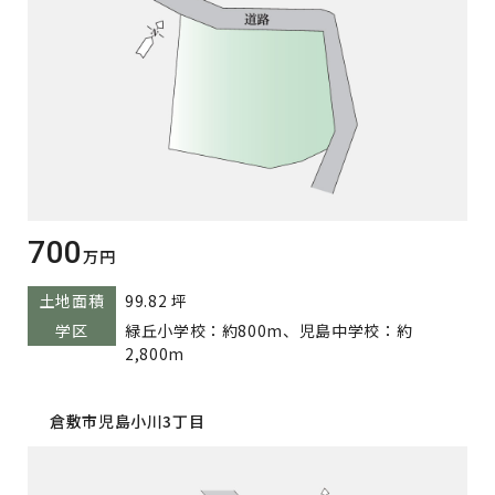
700
万円
土地面積
99.82 坪
学区
緑丘小学校：約800m、児島中学校：約
2,800m
倉敷市児島小川3丁目