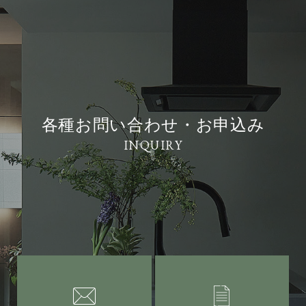
各種お問い合わせ・お申込み