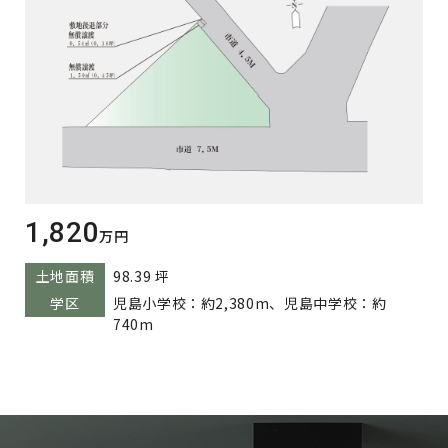
1,820
万円
土地面積
98.39 坪
学区
児島小学校：約2,380m、児島中学校：約
740m