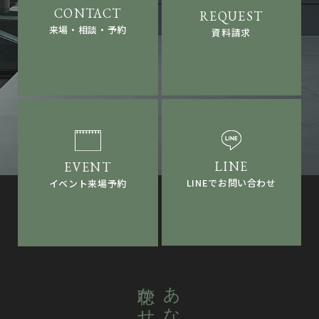
来場・相談・予約
資料請求
LINEでお問い合わせ
イベント来場予約