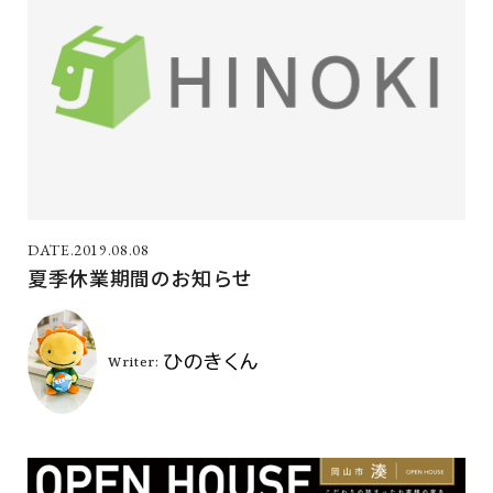
2019.08.08
夏季休業期間のお知らせ