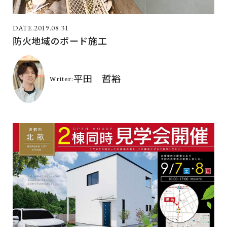
2019.08.31
防火地域のボード施工