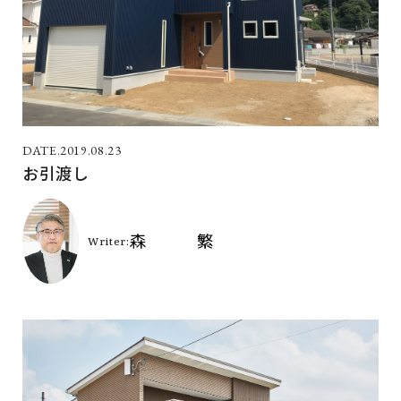
2019.08.23
お引渡し