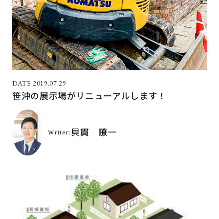
2019.07.29
笹沖の展示場がリニューアルします！