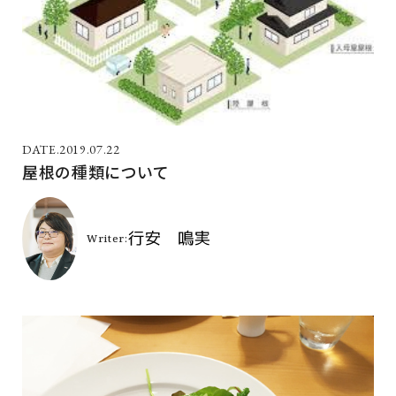
2019.07.22
屋根の種類について