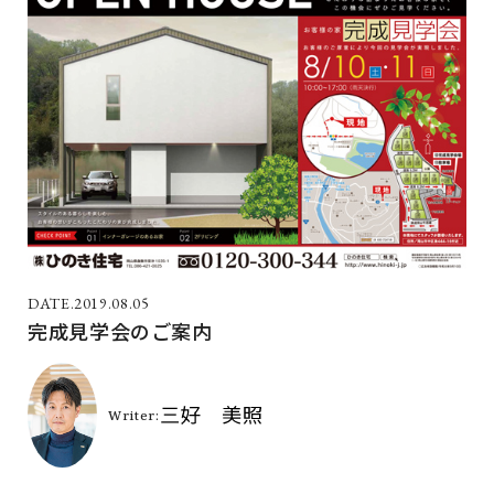
2019.08.05
完成見学会のご案内