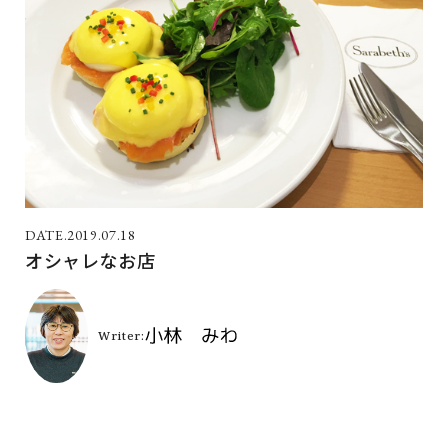
2019.07.18
オシャレなお店