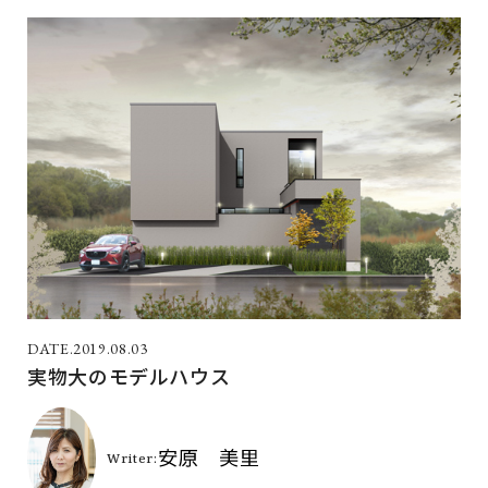
2019.08.03
実物大のモデルハウス