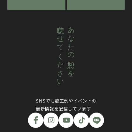
聴かせてください。
あなたの想いを
SNSでも施工例やイベントの
最新情報を配信しています