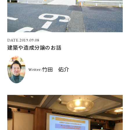
2019.09.08
建築や造成分譲のお話