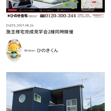
2019.08.26
施主様宅完成見学会2棟同時開催