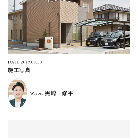
2019.08.10
施工写真