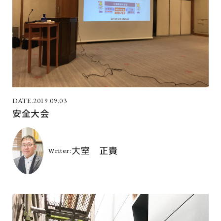
2019.09.03
安全大会