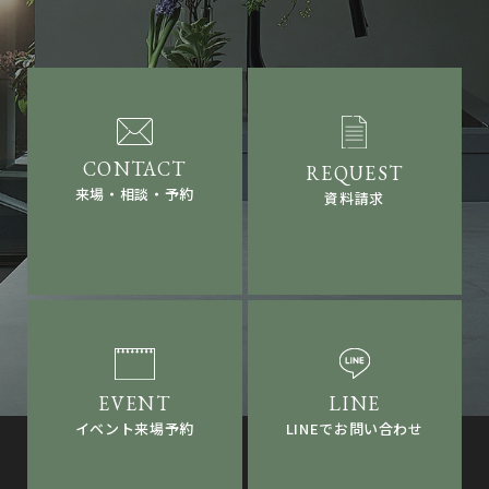
来場・相談・予約
資料請求
LINEでお問い合わせ
イベント来場予約