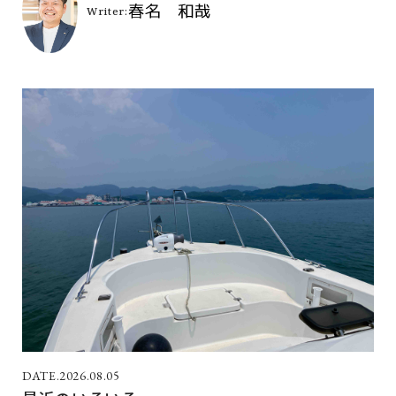
2026.08.05