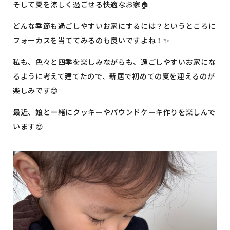
そして夏を涼しく過ごせる快適なお家🏠
どんな季節も過ごしやすいお家にするには？というところに
フォーカスを当ててみるのも良いですよね！✨
私も、色々と四季を楽しみながらも、過ごしやすいお家にな
るように考えて建てたので、新居で初めての夏を迎えるのが
楽しみです😊
最近、娘と一緒にクッキーやパウンドケーキ作りを楽しんで
います😍