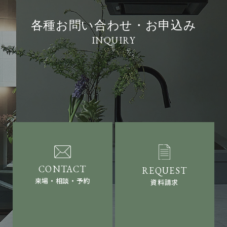
各種お問い合わせ・お申込み
来場・相談・予約
資料請求