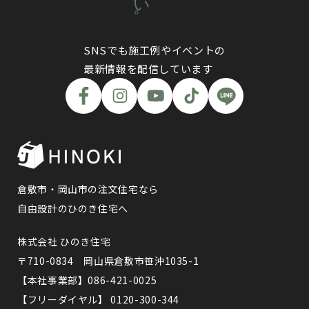
SNSでも施工例やイベントの
最新情報を配信しています
倉敷市・岡山市の注文住宅なら
自由設計のひのき住宅へ
株式会社 ひのき住宅
〒710-0834 岡山県倉敷市笹沖1035-1
【本社事業部】086-421-0025
【フリーダイヤル】 0120-300-344