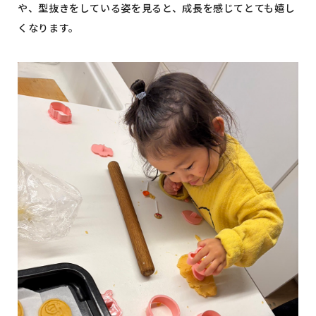
や、型抜きをしている姿を見ると、成長を感じてとても嬉し
くなります。