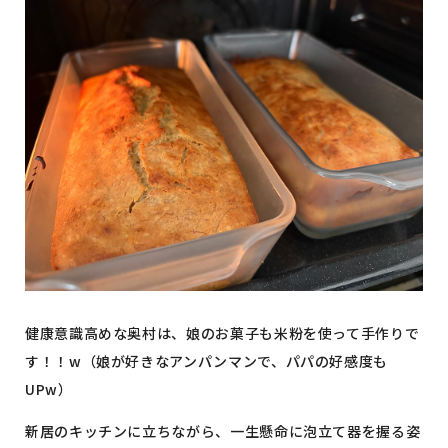
健康意識高めな奥村は、娘のお菓子も米粉を使って手作りで
す！！w（娘が好きなアンパンマンで、パパの好感度も
UPw）
新居のキッチンに立ちながら、一生懸命に泡立て器を握る姿