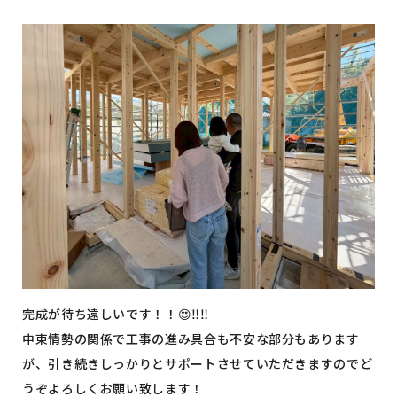
完成が待ち遠しいです！！😍‼️‼️
中東情勢の関係で工事の進み具合も不安な部分もあります
が、引き続きしっかりとサポートさせていただきますのでど
うぞよろしくお願い致します！