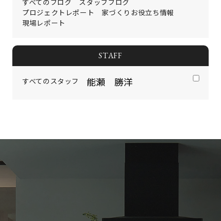
すべてのブログ
スタッフブログ
プロジェクトレポート
家づくりお役立ち情報
現場レポート
STAFF
すべてのスタッフ