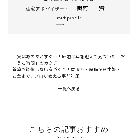
住宅アドバイザー：
staff profile
実はあのあとすぐ…！結婚半年を迎えて気づいた「お
うち時間」のカタチ
新築で後悔しない家づくり！間取り・設備から性能・
お金まで、プロが教える事前対策
一覧へ戻る
こちらの記事おすすめ