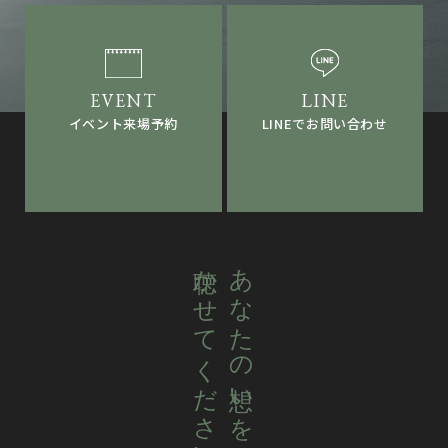
LINEでお問い合わせ
イベント来場予約
聴かせてください。
あなたの想いを