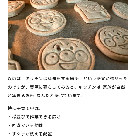
以前は「キッチンは料理をする場所」という感覚が強かった
のですが、実際に暮らしてみると、キッチンは“家族が自然
と集まる場所”なんだと感じています。
特に子育て中は、
・横並びで作業できる広さ
・回遊できる動線
・すぐ手が洗える配置