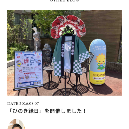
2026.08.07
「ひのき縁日」を開催しました！