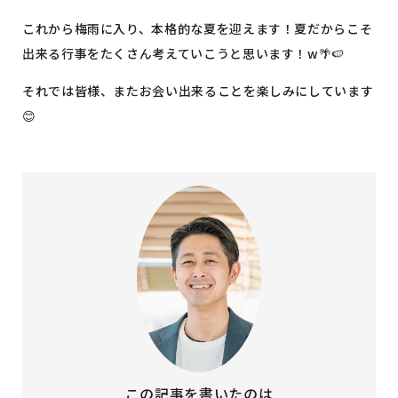
これから梅雨に入り、本格的な夏を迎えます！夏だからこそ
出来る行事をたくさん考えていこうと思います！w🌴🍉
それでは皆様、またお会い出来ることを楽しみにしています
😊
この記事を書いたのは