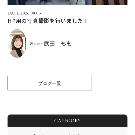
2026.08.03
HP用の写真撮影を行いました！
ブログ一覧
CATEGORY