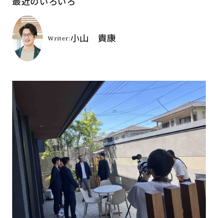
最近のいろいろ