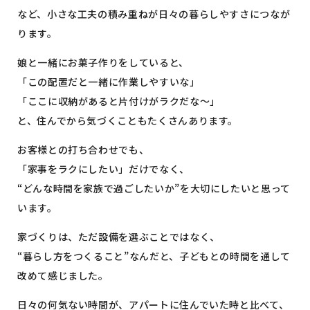
など、小さな工夫の積み重ねが日々の暮らしやすさにつなが
ります。
娘と一緒にお菓子作りをしていると、
「この配置だと一緒に作業しやすいな」
「ここに収納があると片付けがラクだな〜」
と、住んでから気づくこともたくさんあります。
お客様との打ち合わせでも、
「家事をラクにしたい」だけでなく、
“どんな時間を家族で過ごしたいか”を大切にしたいと思って
います。
家づくりは、ただ設備を選ぶことではなく、
“暮らし方をつくること”なんだと、子どもとの時間を通して
改めて感じました。
日々の何気ない時間が、アパートに住んでいた時と比べて、